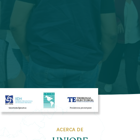
ACERCA DE