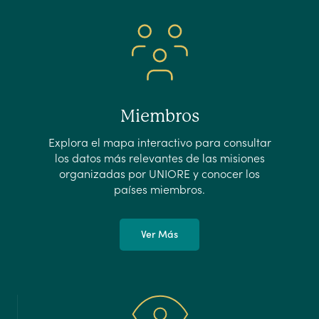
Miembros
Explora el mapa interactivo para consultar
los datos más relevantes de las misiones
organizadas por UNIORE y conocer los
países miembros.
Ver Más