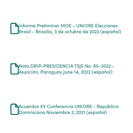
Informe Preliminar MOE - UNIORE Elecciones
Brasil - Brasilia, 3 de octubre de 2022 (español)
Nota DRIP-PRESIDENCIA TSJE No. 65-2022 -
Asunción, Paraguay June 14, 2022 (español)
Acuerdos XV Conferencia UNIORE - República
Dominicana Noviembre 2, 2021 (español)