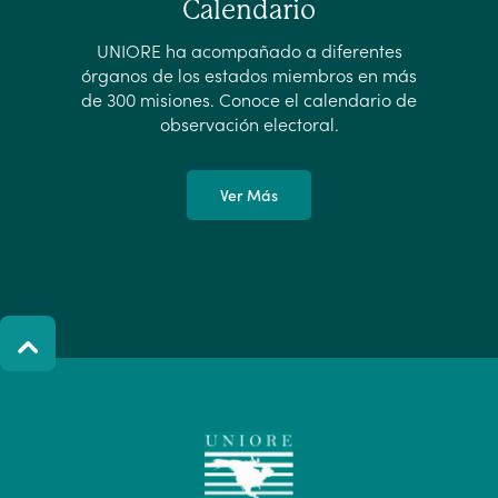
Calendario
UNIORE ha acompañado a diferentes
órganos de los estados miembros en más
de 300 misiones. Conoce el calendario de
observación electoral.
Ver Más