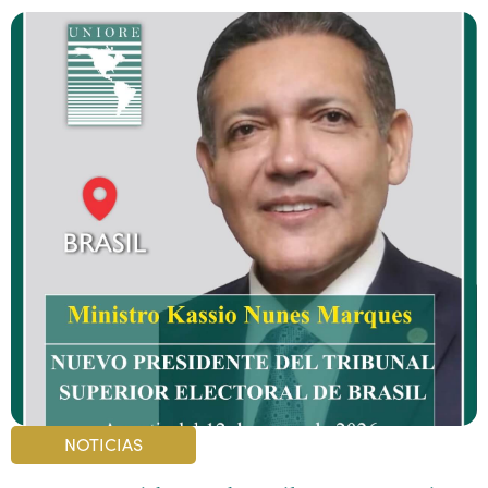
NOTICIAS