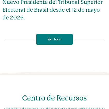
Nuevo Presidente del Tribunal Superior
Electoral de Brasil desde el 12 de mayo
de 2026.
Ver Todo
Centro de Recursos
Explora y descarga los documentos para entender mejor