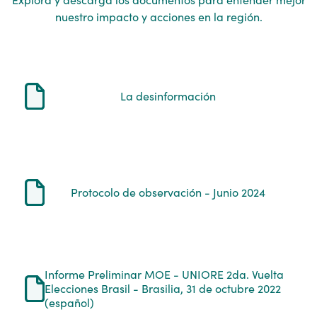
nuestro impacto y acciones en la región.
La desinformación
Protocolo de observación - Junio 2024
Informe Preliminar MOE - UNIORE 2da. Vuelta
Elecciones Brasil - Brasilia, 31 de octubre 2022
(español)