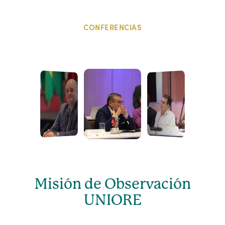
CONFERENCIAS
Misión de Observación
UNIORE