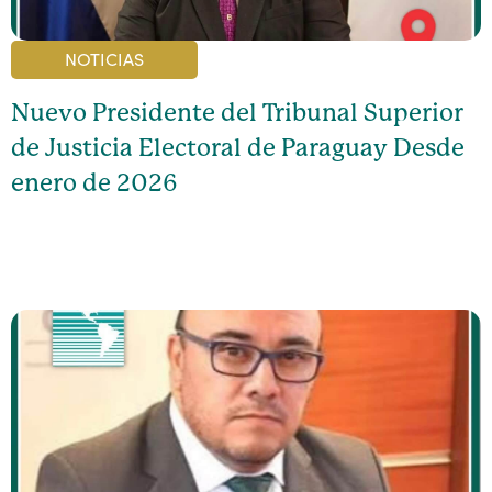
NOTICIAS
Nuevo Presidente del Tribunal Superior
de Justicia Electoral de Paraguay Desde
enero de 2026