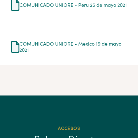
COMUNICADO UNIORE - Peru 25 de mayo 2021
COMUNICADO UNIORE - Mexico 19 de mayo
2021
ACCESOS