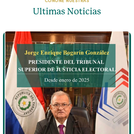
CONONE NUESTRAS
Ultimas Noticias