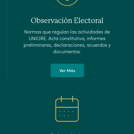
Observación Electoral
Normas que regulan las actividades de
UNIORE. Acta constitutiva, informes
preliminares, declaraciones, acuerdos y
documentos.
Ver Más