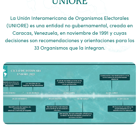
UNIORE
La Unión Interamericana de Organismos Electorales
(UNIORE) es una entidad no gubernamental, creada en
Caracas, Venezuela, en noviembre de 1991 y cuyas
decisiones son recomendaciones y orientaciones para los
33 Organismos que la integran.