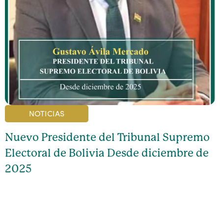
NOTICIAS
Nuevo Presidente del Tribunal Supremo
Electoral de Bolivia Desde diciembre de
2025