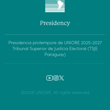
Presidency
Presidencia protempore de UNIORE 2025-2027
Tribunal Superior de Justicia Electoral (TSJE
Paraguay)
©2026 UNIORE. All rights reserved