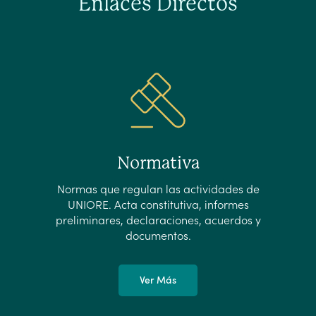
Enlaces Directos
Normativa
Normas que regulan las actividades de
UNIORE. Acta constitutiva, informes
preliminares, declaraciones, acuerdos y
documentos.
Ver Más