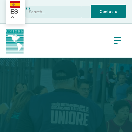
ES
Contacto