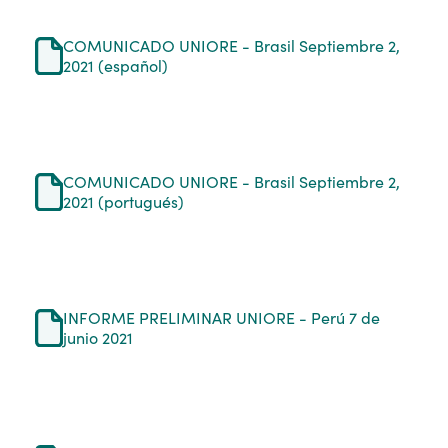
COMUNICADO UNIORE - Brasil Septiembre 2,
2021 (español)
COMUNICADO UNIORE - Brasil Septiembre 2,
2021 (portugués)
INFORME PRELIMINAR UNIORE - Perú 7 de
junio 2021