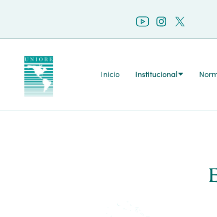
Inicio
Institucional
Norm