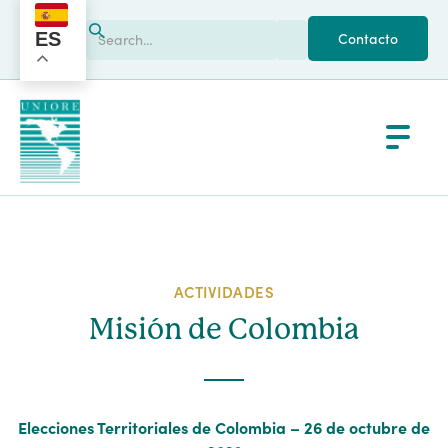
ES
Contacto
ACTIVIDADES
Misión de Colombia
Elecciones Territoriales de Colombia – 26 de octubre de