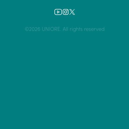
©2026 UNIORE. All rights reserved