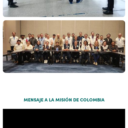
MENSAJE A LA MISIÓN DE COLOMBIA