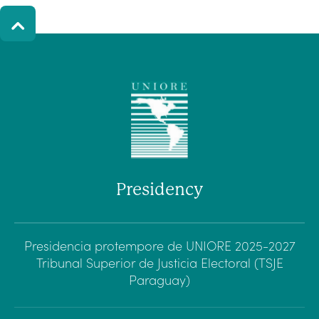
Presidency
Presidencia protempore de UNIORE 2025-2027
Tribunal Superior de Justicia Electoral (TSJE
Paraguay)