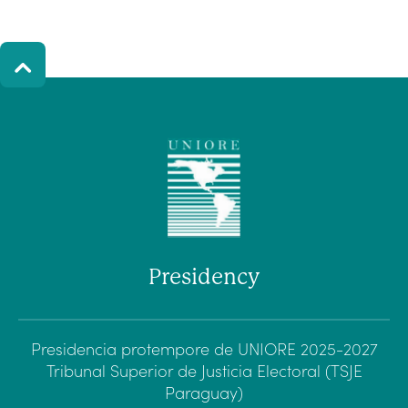
Presidency
Presidencia protempore de UNIORE 2025-2027
Tribunal Superior de Justicia Electoral (TSJE
Paraguay)