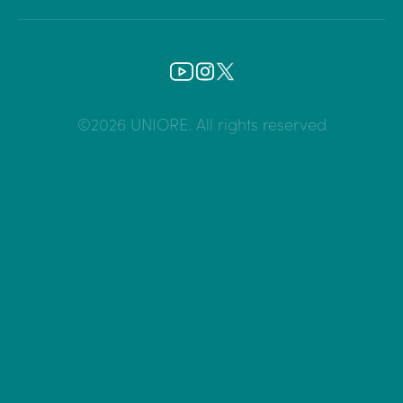
©2026 UNIORE. All rights reserved