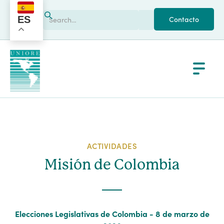
ES
Contacto
ACTIVIDADES
Misión de Colombia
Elecciones Legislativas de Colombia - 8 de marzo de