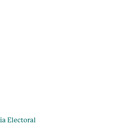
ia Electoral