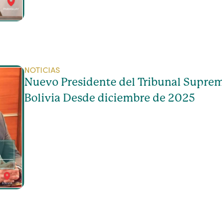
NOTICIAS
Nuevo Presidente del Tribunal Suprem
Bolivia Desde diciembre de 2025