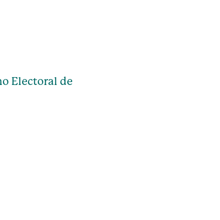
o Electoral de