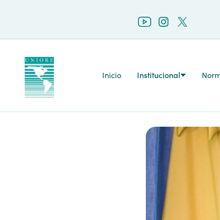
Inicio
Institucional
Norm