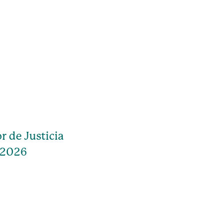
r de Justicia
 2026