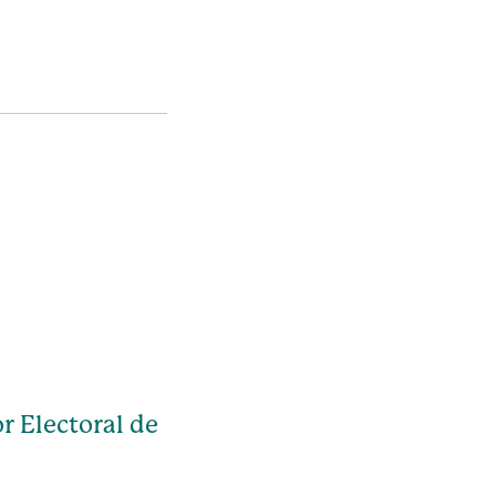
r Electoral de