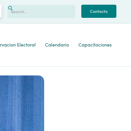
Contacto
vacion Electoral
Calendario
Capacitaciones