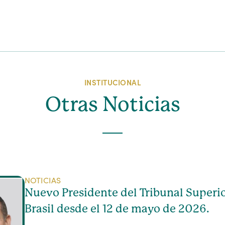
INSTITUCIONAL
Otras Noticias
NOTICIAS
Nuevo Presidente del Tribunal Superio
Brasil desde el 12 de mayo de 2026.