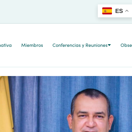
ES
ativa
Miembros
Conferencias y Reuniones
Obser