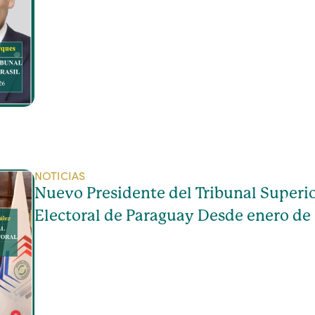
NOTICIAS
Nuevo Presidente del Tribunal Superio
Electoral de Paraguay Desde enero de