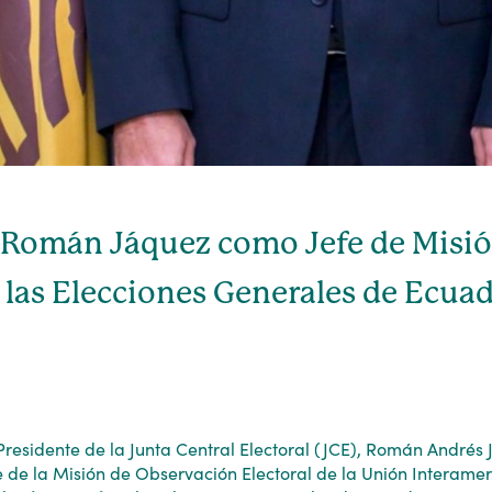
 Román Jáquez como Jefe de Misió
las Elecciones Generales de Ecua
residente de la Junta Central Electoral (JCE), Román Andrés 
 de la Misión de Observación Electoral de la Unión Interame