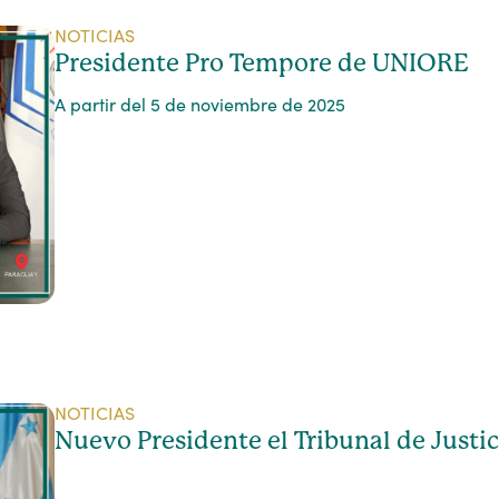
NOTICIAS
Presidente Pro Tempore de UNIORE
A partir del 5 de noviembre de 2025
NOTICIAS
Nuevo Presidente el Tribunal de Justic