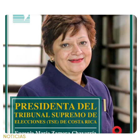
NOTICIAS