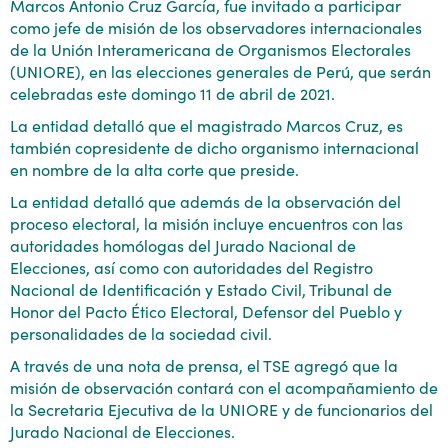
Marcos Antonio Cruz García, fue invitado a participar
como jefe de misión de los observadores internacionales
de la Unión Interamericana de Organismos Electorales
(UNIORE), en las elecciones generales de Perú, que serán
celebradas este domingo 11 de abril de 2021.
La entidad detalló que el magistrado Marcos Cruz, es
también copresidente de dicho organismo internacional
en nombre de la alta corte que preside.
La entidad detalló que además de la observación del
proceso electoral, la misión incluye encuentros con las
autoridades homólogas del Jurado Nacional de
Elecciones, así como con autoridades del Registro
Nacional de Identificación y Estado Civil, Tribunal de
Honor del Pacto Ético Electoral, Defensor del Pueblo y
personalidades de la sociedad civil.
A través de una nota de prensa, el TSE agregó que la
misión de observación contará con el acompañamiento de
la Secretaria Ejecutiva de la UNIORE y de funcionarios del
Jurado Nacional de Elecciones.