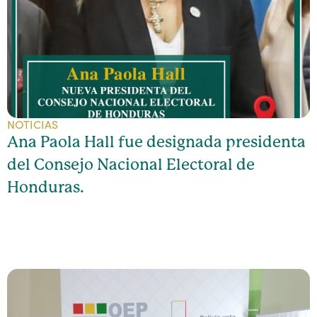
NOTICIAS
Ana Paola Hall fue designada presidenta
del Consejo Nacional Electoral de
Honduras.