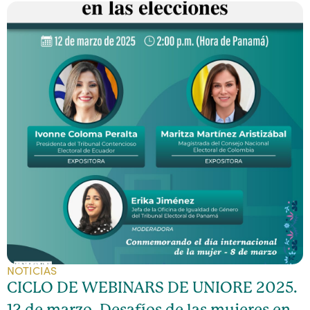
NOTICIAS
CICLO DE WEBINARS DE UNIORE 2025.
12 de marzo, Desafíos de las mujeres en