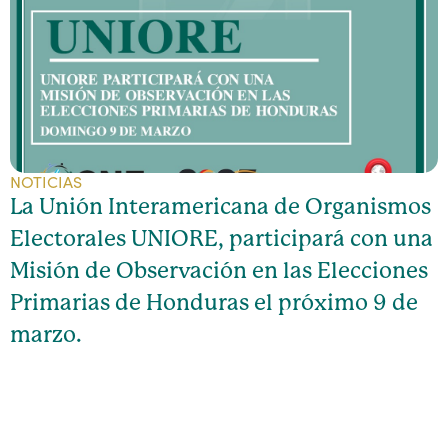
NOTICIAS
La Unión Interamericana de Organismos
Electorales UNIORE, participará con una
Misión de Observación en las Elecciones
Primarias de Honduras el próximo 9 de
marzo.