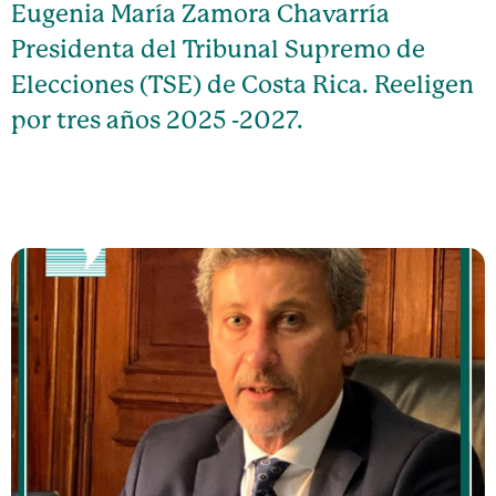
Eugenia María Zamora Chavarría
Presidenta del Tribunal Supremo de
Elecciones (TSE) de Costa Rica. Reeligen
por tres años 2025 -2027.