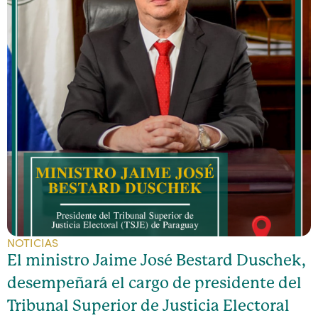
NOTICIAS
El ministro Jaime José Bestard Duschek,
desempeñará el cargo de presidente del
Tribunal Superior de Justicia Electoral