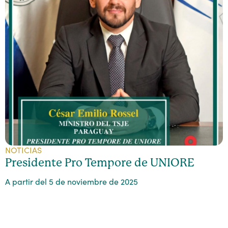
NOTICIAS
Presidente Pro Tempore de UNIORE
A partir del 5 de noviembre de 2025