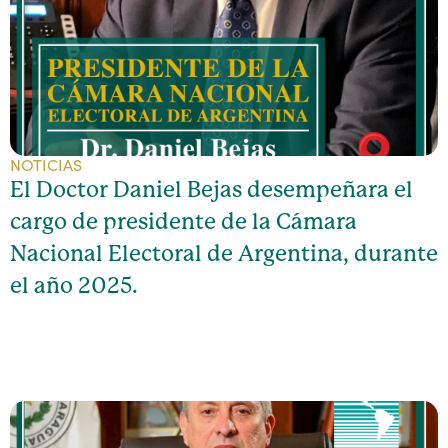
NOTICIAS
El Doctor Daniel Bejas desempeñara el
cargo de presidente de la Cámara
Nacional Electoral de Argentina, durante
el año 2025.