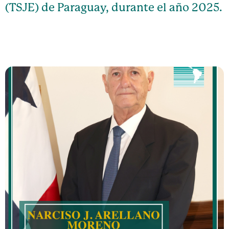
(TSJE) de Paraguay, durante el año 2025.