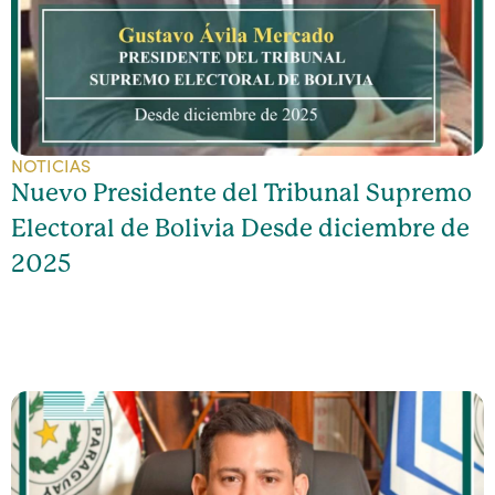
NOTICIAS
Nuevo Presidente del Tribunal Supremo
Electoral de Bolivia Desde diciembre de
2025