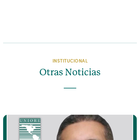
INSTITUCIONAL
Otras Noticias