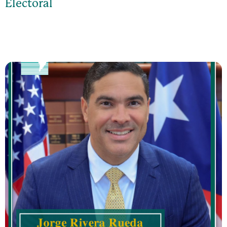
Electoral