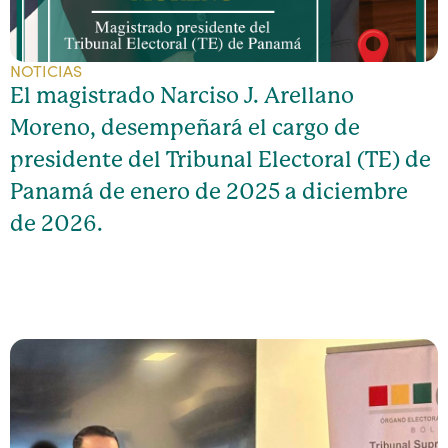
NOTICIAS
El magistrado Narciso J. Arellano
Moreno, desempeñará el cargo de
presidente del Tribunal Electoral (TE) de
Panamá de enero de 2025 a diciembre
de 2026.