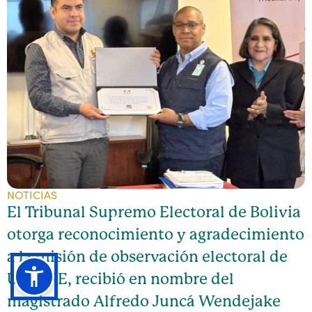
NOTICIAS
El Tribunal Supremo Electoral de Bolivia
otorga reconocimiento y agradecimiento
a la misión de observación electoral de
UNIORE, recibió en nombre del
magistrado Alfredo Juncá Wendejake