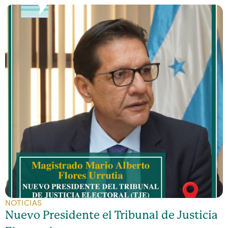
NOTICIAS
Nuevo Presidente el Tribunal de Justicia