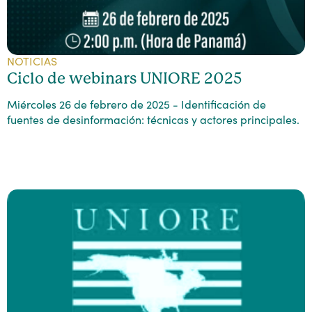
NOTICIAS
Ciclo de webinars UNIORE 2025
Miércoles 26 de febrero de 2025 - Identificación de
fuentes de desinformación: técnicas y actores principales.