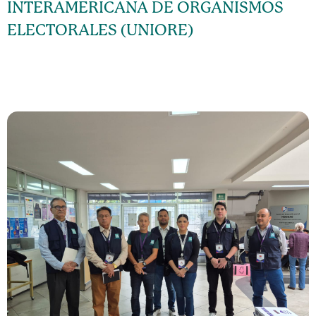
INTERAMERICANA DE ORGANISMOS
ELECTORALES (UNIORE)