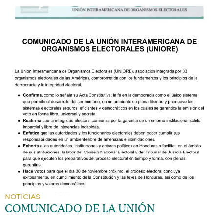
NOTICIAS
COMUNICADO DE LA UNIÓN