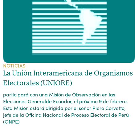
NOTICIAS
La Unión Interamericana de Organismos
Electorales (UNIORE)
participará con una Misión de Observación en las
Elecciones Generalde Ecuador, el próximo 9 de febrero.
Esta Misión estará dirigida por el señor Piero Corvetto,
jefe de la Oficina Nacional de Proceso Electoral de Perú
(ONPE)