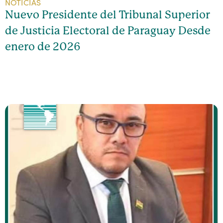
NOTICIAS
Nuevo Presidente del Tribunal Superior
de Justicia Electoral de Paraguay Desde
enero de 2026