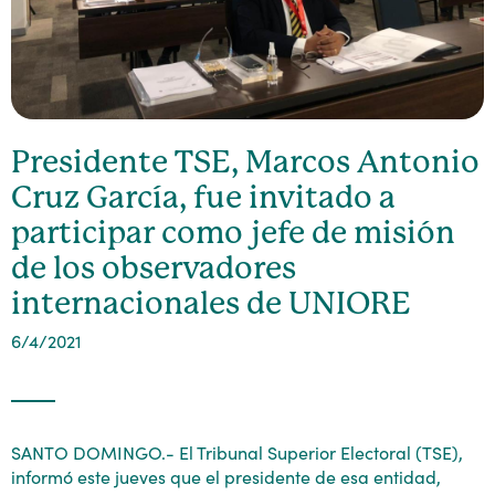
Presidente TSE, Marcos Antonio
Cruz García, fue invitado a
participar como jefe de misión
de los observadores
internacionales de UNIORE
6/4/2021
SANTO DOMINGO.- El Tribunal Superior Electoral (TSE),
informó este jueves que el presidente de esa entidad,