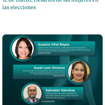
las elecciones