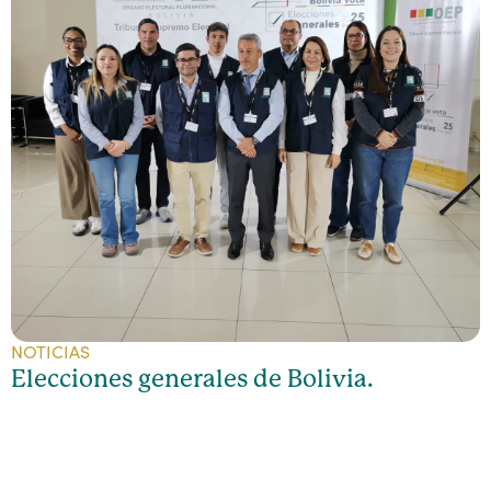
NOTICIAS
Elecciones generales de Bolivia.