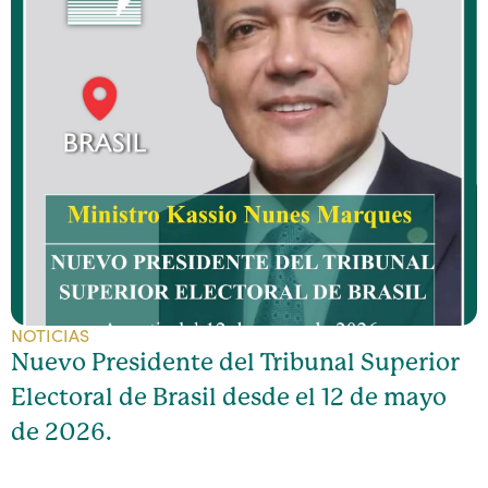
NOTICIAS
Nuevo Presidente del Tribunal Superior
Electoral de Brasil desde el 12 de mayo
de 2026.