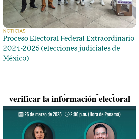
NOTICIAS
Proceso Electoral Federal Extraordinario
2024-2025 (elecciones judiciales de
México)