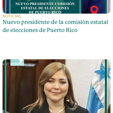
NOTICIAS
Nuevo presidente de la comisión estatal
de elecciones de Puerto Rico