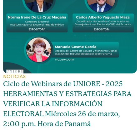
NOTICIAS
Ciclo de Webinars de UNIORE - 2025
HERRAMIENTAS Y ESTRATEGIAS PARA
VERIFICAR LA INFORMACIÓN
ELECTORAL Miércoles 26 de marzo,
2:00 p.m. Hora de Panamá