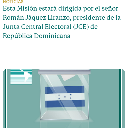
NOTICIAS
Esta Misión estará dirigida por el señor
Román Jáquez Liranzo, presidente de la
Junta Central Electoral (JCE) de
República Dominicana