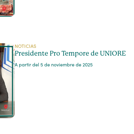
NOTICIAS
Presidente Pro Tempore de UNIORE
A partir del 5 de noviembre de 2025