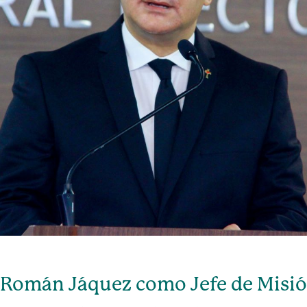
 Román Jáquez como Jefe de Misió