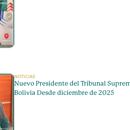
NOTICIAS
Nuevo Presidente del Tribunal Suprem
Bolivia Desde diciembre de 2025