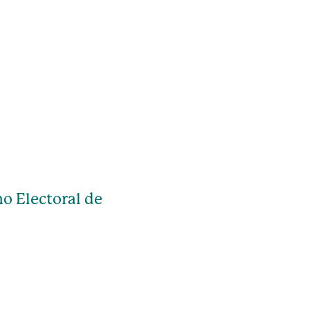
o Electoral de