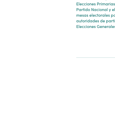
Elecciones Primarias
Partido Nacional y e
mesas electorales po
autoridades de parti
Elecciones Generale