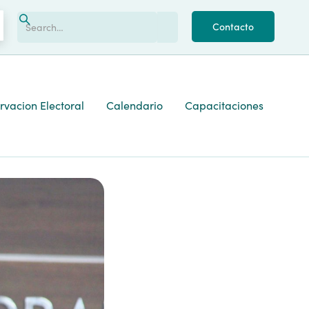
Contacto
vacion Electoral
Calendario
Capacitaciones