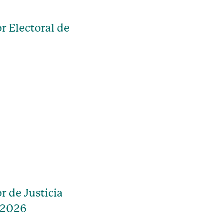
r Electoral de
r de Justicia
 2026