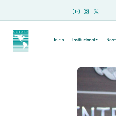
Inicio
Institucional
Norm