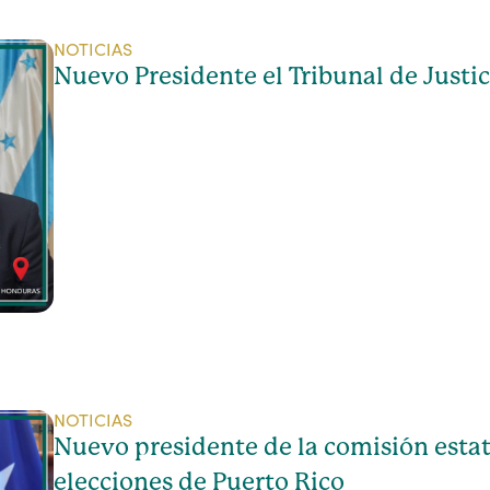
NOTICIAS
Nuevo Presidente el Tribunal de Justic
NOTICIAS
Nuevo presidente de la comisión estat
elecciones de Puerto Rico