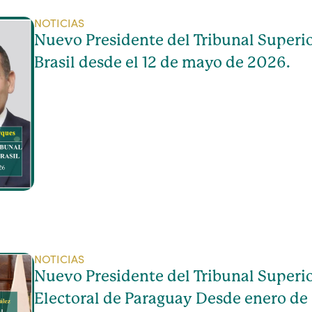
NOTICIAS
Nuevo Presidente del Tribunal Superio
Brasil desde el 12 de mayo de 2026.
NOTICIAS
Nuevo Presidente del Tribunal Superio
Electoral de Paraguay Desde enero de