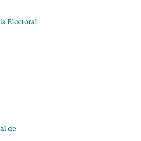
ia Electoral
al de