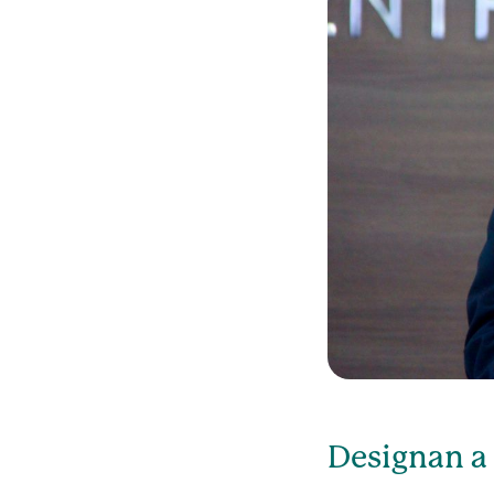
Designan a