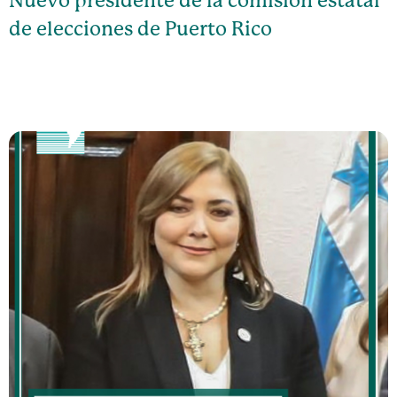
Nuevo presidente de la comisión estatal
de elecciones de Puerto Rico