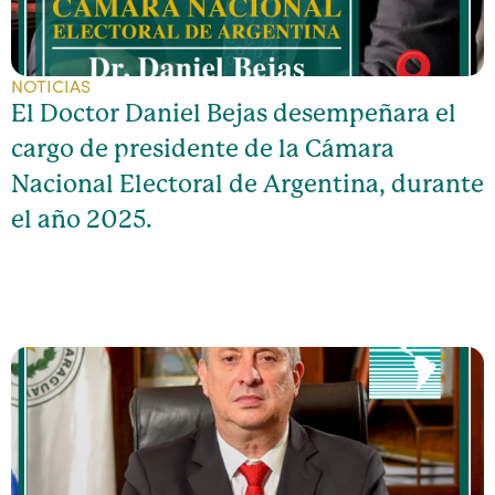
NOTICIAS
El Doctor Daniel Bejas desempeñara el
cargo de presidente de la Cámara
Nacional Electoral de Argentina, durante
el año 2025.