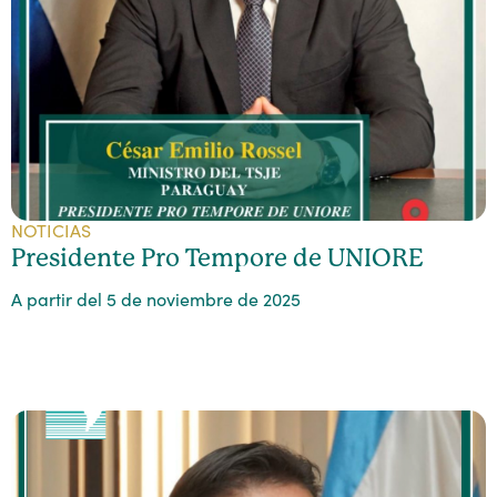
NOTICIAS
Presidente Pro Tempore de UNIORE
A partir del 5 de noviembre de 2025