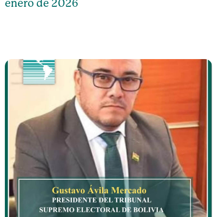
enero de 2026