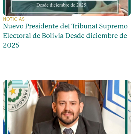
NOTICIAS
Nuevo Presidente del Tribunal Supremo
Electoral de Bolivia Desde diciembre de
2025