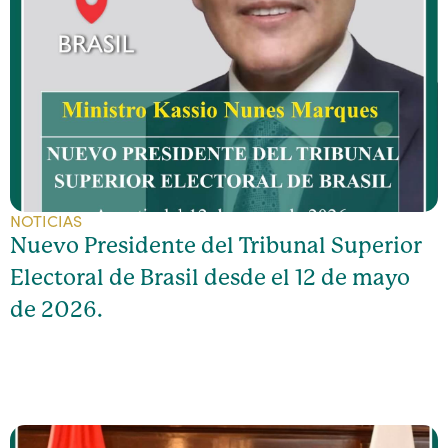
NOTICIAS
Nuevo Presidente del Tribunal Superior
Electoral de Brasil desde el 12 de mayo
de 2026.