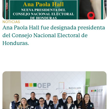
NOTICIAS
Ana Paola Hall fue designada presidenta
del Consejo Nacional Electoral de
Honduras.