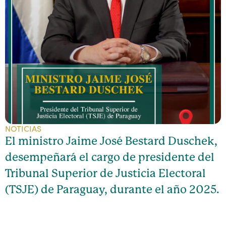
NOTICIAS
El ministro Jaime José Bestard Duschek,
desempeñará el cargo de presidente del
Tribunal Superior de Justicia Electoral
(TSJE) de Paraguay, durante el año 2025.