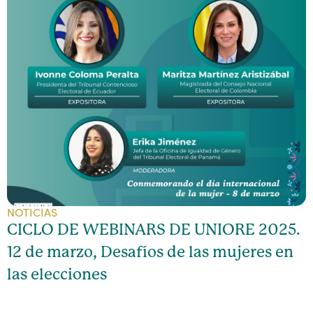
NOTICIAS
CICLO DE WEBINARS DE UNIORE 2025.
12 de marzo, Desafíos de las mujeres en
las elecciones