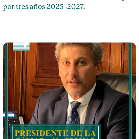
por tres años 2025 -2027.