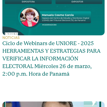
NOTICIAS
Ciclo de Webinars de UNIORE - 2025
HERRAMIENTAS Y ESTRATEGIAS PARA
VERIFICAR LA INFORMACIÓN
ELECTORAL Miércoles 26 de marzo,
2:00 p.m. Hora de Panamá