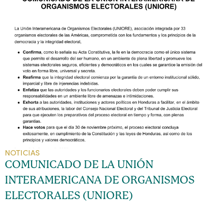
NOTICIAS
COMUNICADO DE LA UNIÓN
INTERAMERICANA DE ORGANISMOS
ELECTORALES (UNIORE)