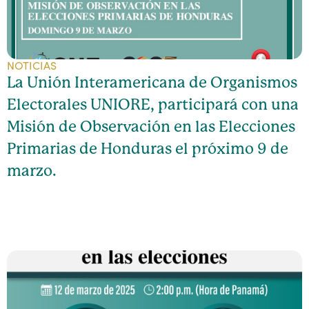
NOTICIAS
La Unión Interamericana de Organismos
Electorales UNIORE, participará con una
Misión de Observación en las Elecciones
Primarias de Honduras el próximo 9 de
marzo.