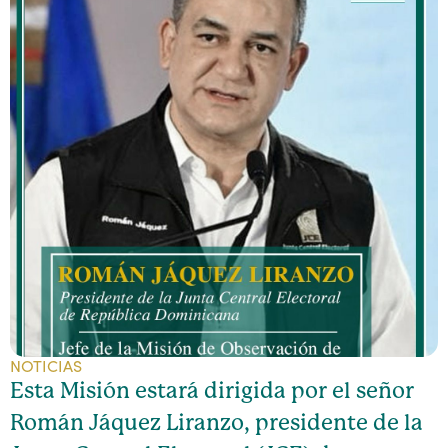
NOTICIAS
Esta Misión estará dirigida por el señor
Román Jáquez Liranzo, presidente de la