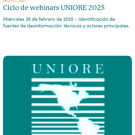
NOTICIAS
Ciclo de webinars UNIORE 2025
Miércoles 26 de febrero de 2025 - Identificación de
fuentes de desinformación: técnicas y actores principales.