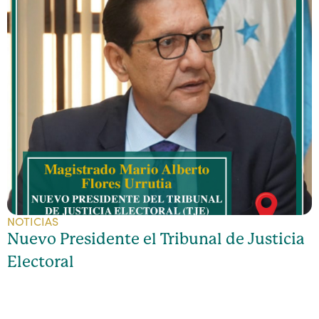
NOTICIAS
Nuevo Presidente el Tribunal de Justicia
Electoral