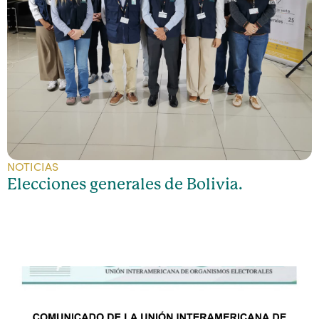
NOTICIAS
Elecciones generales de Bolivia.