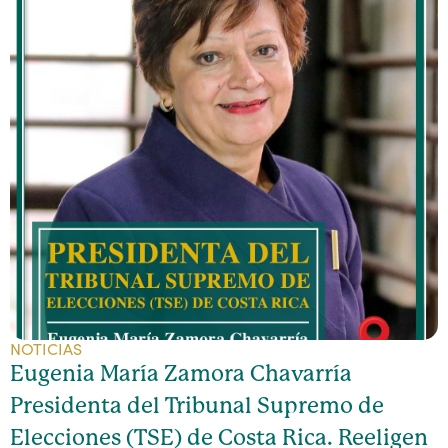
NOTICIAS
Eugenia María Zamora Chavarría
Presidenta del Tribunal Supremo de
Elecciones (TSE) de Costa Rica. Reeligen