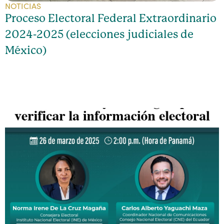
NOTICIAS
Proceso Electoral Federal Extraordinario
2024-2025 (elecciones judiciales de
México)