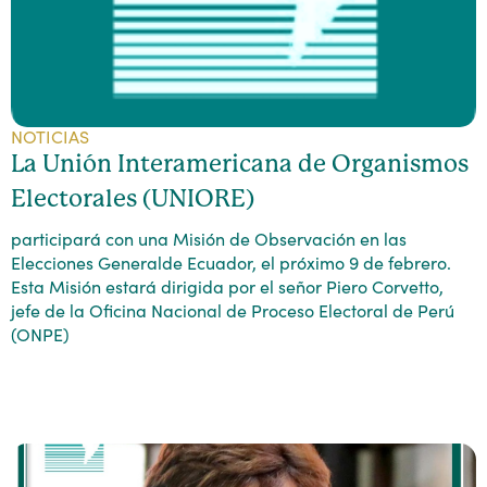
NOTICIAS
La Unión Interamericana de Organismos
Electorales (UNIORE)
participará con una Misión de Observación en las
Elecciones Generalde Ecuador, el próximo 9 de febrero.
Esta Misión estará dirigida por el señor Piero Corvetto,
jefe de la Oficina Nacional de Proceso Electoral de Perú
(ONPE)