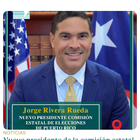
NOTICIAS