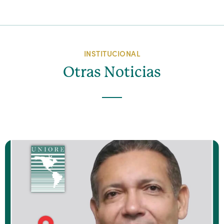
INSTITUCIONAL
Otras Noticias