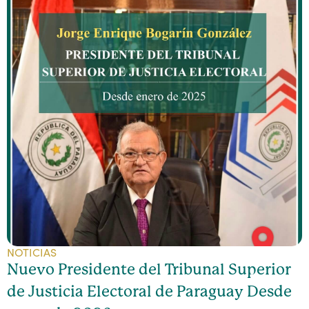
NOTICIAS
Nuevo Presidente del Tribunal Superior
de Justicia Electoral de Paraguay Desde